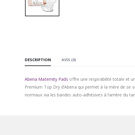
DESCRIPTION
AVIS (0)
Abena Maternity Pads
offre une respirabilité totale et 
Premium Top Dry d’Abena qui permet à la mère de se sen
normaux via les bandes auto-adhésives à l’arrière du t