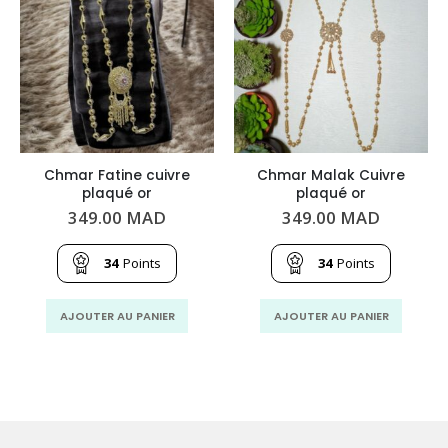
Chmar Fatine cuivre
Chmar Malak Cuivre
plaqué or
plaqué or
349.00
MAD
349.00
MAD
34
Points
34
Points
AJOUTER AU PANIER
AJOUTER AU PANIER