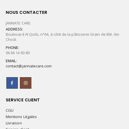
NOUS CONTACTER
JANNATE CARE
ADDRESS:
Boulevard Al Qods, n°64, à côté de la pâtisserie Grain de Blé. Ain
Chock
PHONE:
06 66 14 83 80
EMAIL:
contact@jannatecare.com
SERVICE CLIENT
CGU
Mentions Légales
Livraison