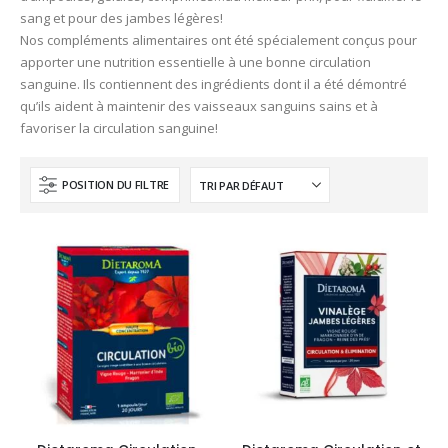
sang et pour des jambes légères!
Nos compléments alimentaires ont été spécialement conçus pour
apporter une nutrition essentielle à une bonne circulation
sanguine. Ils contiennent des ingrédients dont il a été démontré
qu’ils aident à maintenir des vaisseaux sanguins sains et à
favoriser la circulation sanguine!
POSITION DU FILTRE