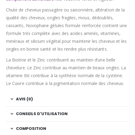
Chute de cheveux passagère ou saisonnière, altération de la
qualité des cheveux, ongles fragiles, mous, dédoublés,
cassants, Novophane gélules formule renforcée contient une
formule très complète avec des acides aminés, vitamines,
minéraux et silicium végétal pour maintenir les cheveux et les
ongles en bonne santé et les rendre plus résistants.
La Biotine et le Zinc contribuent au maintien d’une belle
chevelure. Le Zinc contribue au maintien de beaux ongles. La
vitamine B6 contribue à la synthèse normale de la cystéine.
Le Cuivre contribue à la pigmentation normale des cheveux.
AVIS (0)
CONSEILS D'UTILISATION
COMPOSITION