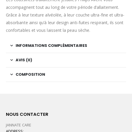
accompagnent tout au long de votre période d’allaitement.
Grâce à leur texture alvéolée, à leur couche ultra-fine et ultra-
absorbante ainsi qu’à leur design anti-fuites respirant, ils sont
confortables et vous laissent la peau sèche.
INFORMATIONS COMPLÉMENTAIRES
AVIS (0)
COMPOSITION
NOUS CONTACTER
JANNATE CARE
ADDRESS: