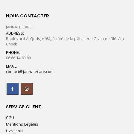
NOUS CONTACTER
JANNATE CARE
ADDRESS:
Boulevard Al Qods, n°64, à côté de la pâtisserie Grain de Blé. Ain
Chock
PHONE:
06 66 14 83 80
EMAIL:
contact@jannatecare.com
SERVICE CLIENT
CGU
Mentions Légales
Livraison