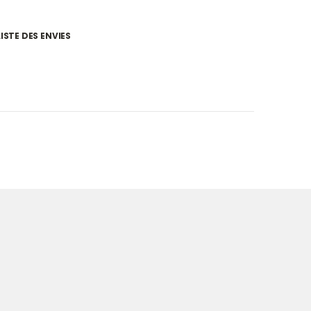
ISTE DES ENVIES