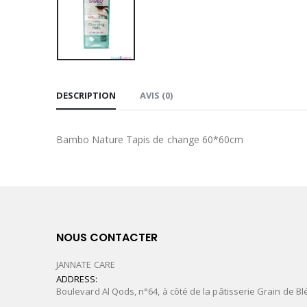
DESCRIPTION
AVIS (0)
Bambo Nature Tapis de change 60*60cm
NOUS CONTACTER
JANNATE CARE
ADDRESS:
Boulevard Al Qods, n°64, à côté de la pâtisserie Grain de Bl