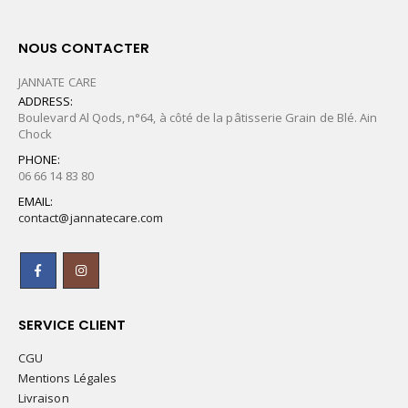
NOUS CONTACTER
JANNATE CARE
ADDRESS:
Boulevard Al Qods, n°64, à côté de la pâtisserie Grain de Blé. Ain
Chock
PHONE:
06 66 14 83 80
EMAIL:
contact@jannatecare.com
SERVICE CLIENT
CGU
Mentions Légales
Livraison