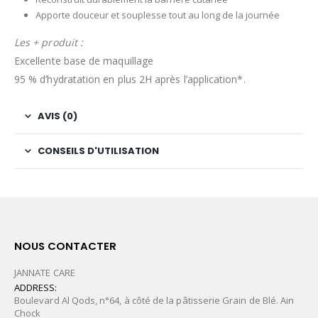
Apporte douceur et souplesse tout au long de la journée
Les + produit :
Excellente base de maquillage
95 % d’hydratation en plus 2H après l’application*.
AVIS (0)
CONSEILS D'UTILISATION
NOUS CONTACTER
JANNATE CARE
ADDRESS:
Boulevard Al Qods, n°64, à côté de la pâtisserie Grain de Blé. Ain
Chock