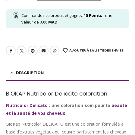
Commandez ce produit et gagnez
15
Points
- une
valeur de
7.00
MAD
AJOUTER À LA LISTE DES ENVIES
DESCRIPTION
BIOKAP Nutricolor Delicato coloration
Nutricolor Delicato
: une coloration soin pour la
beauté
et la santé de vos cheveux
BioKap Nutricolor DELICATO est une coloration formulée à
base d’extraits végétaux qui couvre parfaitement les cheveux