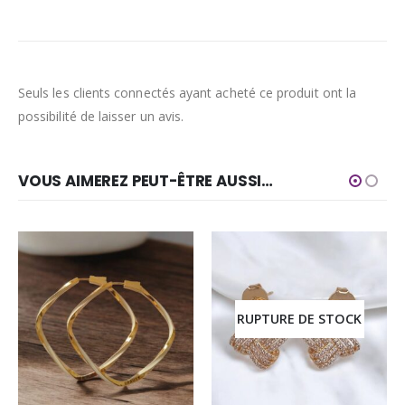
Seuls les clients connectés ayant acheté ce produit ont la
possibilité de laisser un avis.
VOUS AIMEREZ PEUT-ÊTRE AUSSI…
RUPTURE DE STOCK