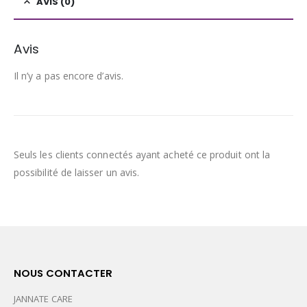
AVIS (0)
Avis
Il n’y a pas encore d’avis.
Seuls les clients connectés ayant acheté ce produit ont la
possibilité de laisser un avis.
NOUS CONTACTER
JANNATE CARE