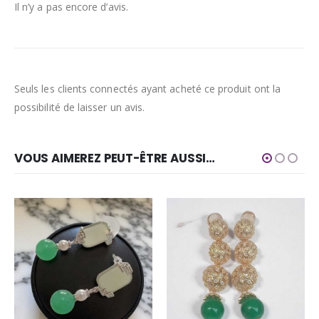
Il n’y a pas encore d’avis.
Seuls les clients connectés ayant acheté ce produit ont la
possibilité de laisser un avis.
VOUS AIMEREZ PEUT-ÊTRE AUSSI…