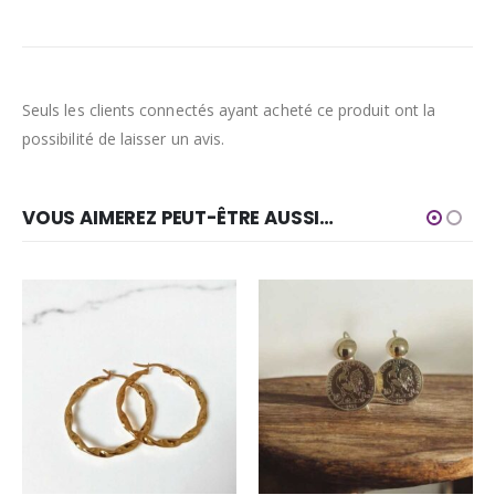
Seuls les clients connectés ayant acheté ce produit ont la
possibilité de laisser un avis.
VOUS AIMEREZ PEUT-ÊTRE AUSSI…