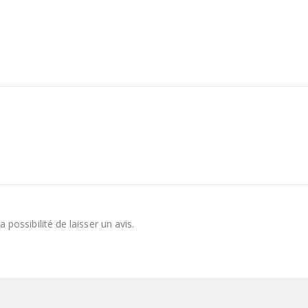
 possibilité de laisser un avis.