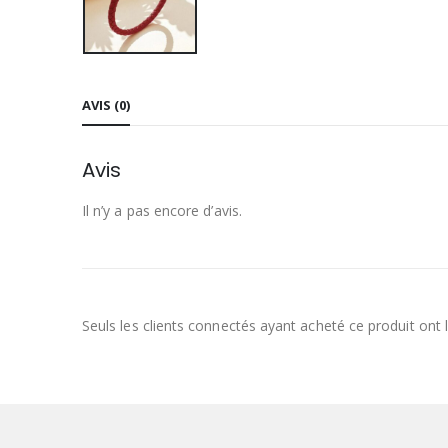
AVIS (0)
Avis
Il n’y a pas encore d’avis.
Seuls les clients connectés ayant acheté ce produit ont la