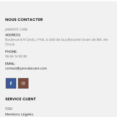
NOUS CONTACTER
JANNATE CARE
ADDRESS:
Boulevard Al Qods, n°64, à côté de la pâtisserie Grain de Blé. Ain
Chock
PHONE:
06 66 14 83 80
EMAIL:
contact@jannatecare.com
SERVICE CLIENT
CGU
Mentions Légales