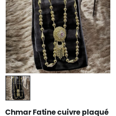
Chmar Fatine cuivre plaqué