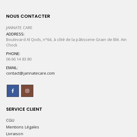
NOUS CONTACTER
JANNATE CARE
ADDRESS:
Boulevard Al Qods, n°64, à côté de la pâtisserie Grain de Blé. Ain
Chock
PHONE:
06 66 14 83 80
EMAIL:
contact@jannatecare.com
SERVICE CLIENT
CGU
Mentions Légales
Livraison