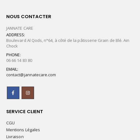
NOUS CONTACTER
JANNATE CARE
ADDRESS:
Boulevard Al Qods, n°64, à côté de la pâtisserie Grain de Blé. Ain
Chock
PHONE:
06 66 14 83 80
EMAIL:
contact@jannatecare.com
SERVICE CLIENT
CGU
Mentions Légales
Livraison