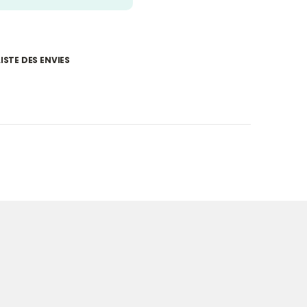
ISTE DES ENVIES