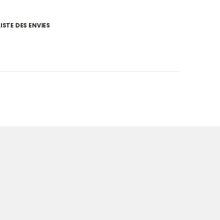
ISTE DES ENVIES