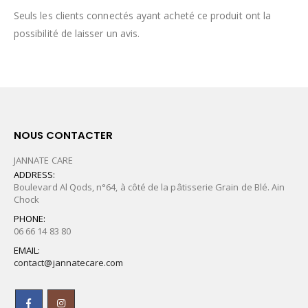
Seuls les clients connectés ayant acheté ce produit ont la
possibilité de laisser un avis.
NOUS CONTACTER
JANNATE CARE
ADDRESS:
Boulevard Al Qods, n°64, à côté de la pâtisserie Grain de Blé. Ain
Chock
PHONE:
06 66 14 83 80
EMAIL:
contact@jannatecare.com