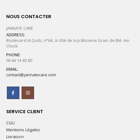
NOUS CONTACTER
JANNATE CARE
ADDRESS:
Boulevard Al Qods, n°64, à côté de la pâtisserie Grain de Blé. Ain
Chock
PHONE:
06 66 14 83 80
EMAIL:
contact@jannatecare.com
SERVICE CLIENT
CGU
Mentions Légales
Livraison