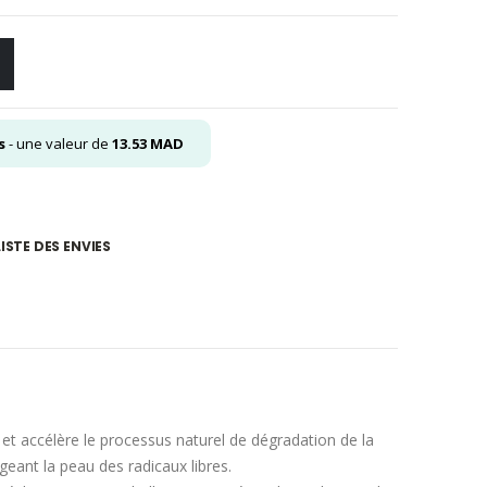
s
- une valeur de
13.53
MAD
ISTE DES ENVIES
 et accélère le processus naturel de dégradation de la
geant la peau des radicaux libres.