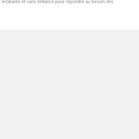
s éclatante et sans brillance pour répondre au besoin des