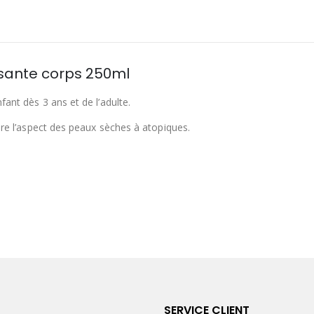
sante corps 250ml
ant dès 3 ans et de l’adulte.
iore l’aspect des peaux sèches à atopiques.
SERVICE CLIENT