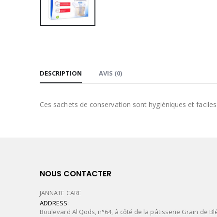
DESCRIPTION
AVIS (0)
Ces sachets de conservation sont hygiéniques et faciles à
NOUS CONTACTER
JANNATE CARE
ADDRESS:
Boulevard Al Qods, n°64, à côté de la pâtisserie Grain de Bl