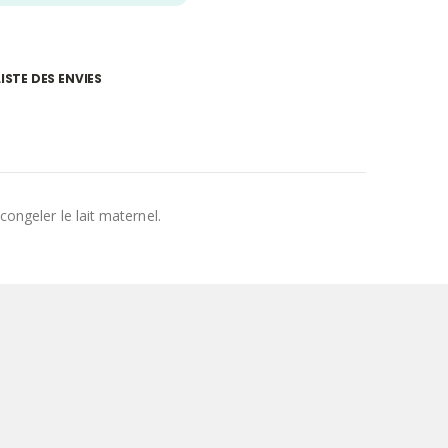
ISTE DES ENVIES
congeler le lait maternel.