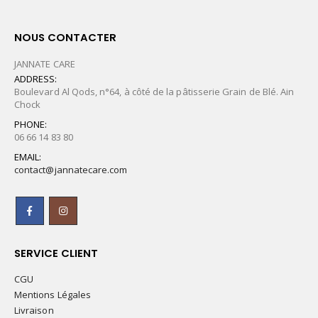
NOUS CONTACTER
JANNATE CARE
ADDRESS:
Boulevard Al Qods, n°64, à côté de la pâtisserie Grain de Blé. Ain
Chock
PHONE:
06 66 14 83 80
EMAIL:
contact@jannatecare.com
SERVICE CLIENT
CGU
Mentions Légales
Livraison