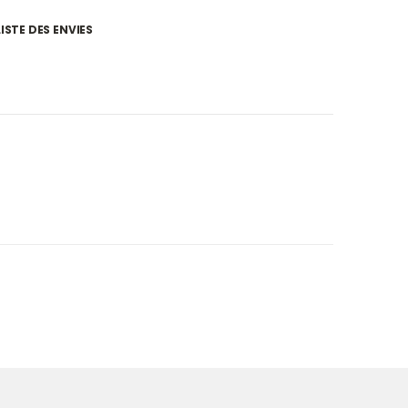
ISTE DES ENVIES