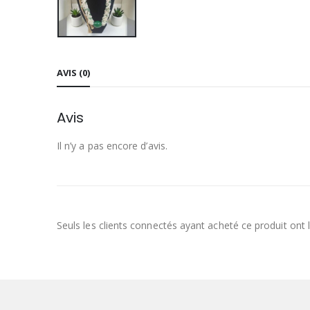
AVIS (0)
Avis
Il n’y a pas encore d’avis.
Seuls les clients connectés ayant acheté ce produit ont la