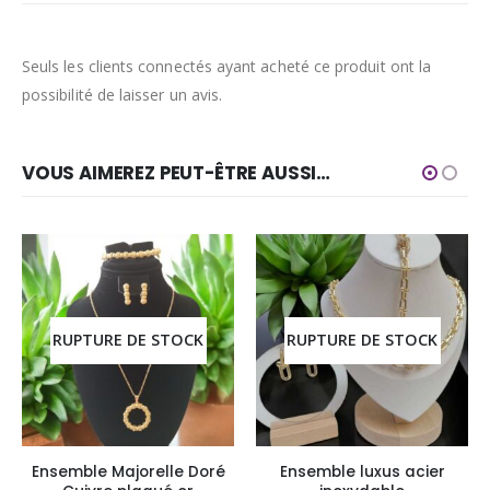
Seuls les clients connectés ayant acheté ce produit ont la
possibilité de laisser un avis.
VOUS AIMEREZ PEUT-ÊTRE AUSSI…
RUPTURE DE STOCK
RUPTURE DE STOCK
Ensemble Majorelle Doré
Ensemble luxus acier