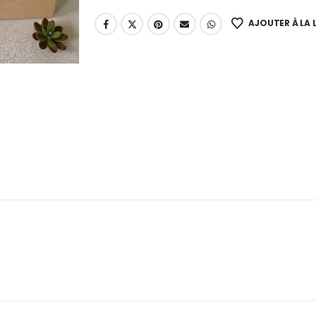
AJOUTER À LA L