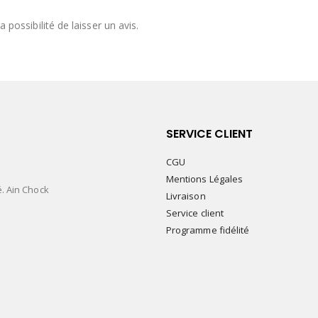
 possibilité de laisser un avis.
SERVICE CLIENT
CGU
Mentions Légales
é. Ain Chock
Livraison
Service client
Programme fidélité