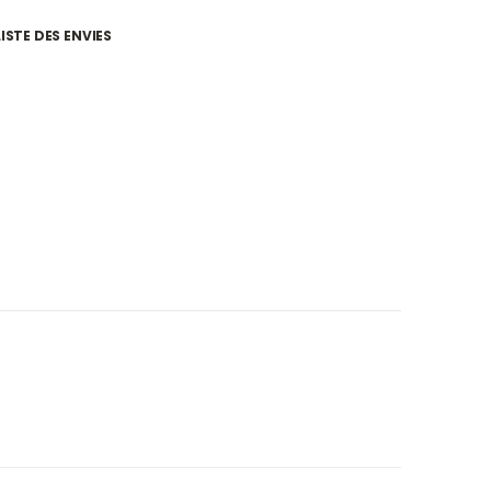
ISTE DES ENVIES