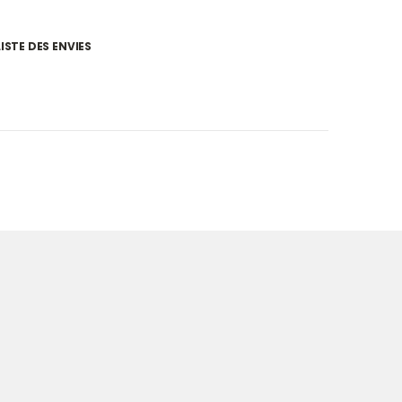
ISTE DES ENVIES