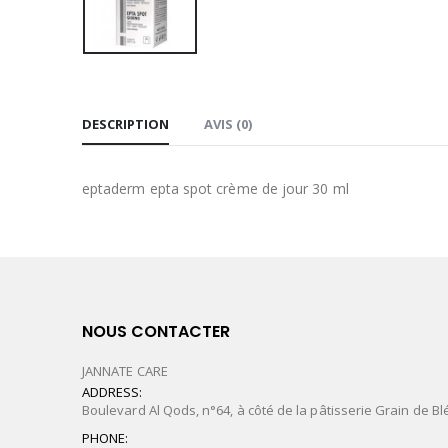
DESCRIPTION
AVIS (0)
eptaderm epta spot crème de jour 30 ml
NOUS CONTACTER
JANNATE CARE
ADDRESS:
Boulevard Al Qods, n°64, à côté de la pâtisserie Grain de Bl
PHONE: