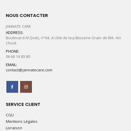
NOUS CONTACTER
JANNATE CARE
ADDRESS:
Boulevard Al Qods, n°64, à côté de la pâtisserie Grain de Blé. Ain
Chock
PHONE:
06 66 14 83 80
EMAIL:
contact@jannatecare.com
SERVICE CLIENT
CGU
Mentions Légales
Livraison