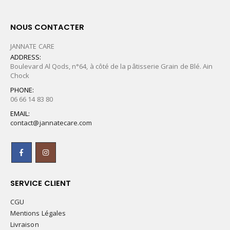
NOUS CONTACTER
JANNATE CARE
ADDRESS:
Boulevard Al Qods, n°64, à côté de la pâtisserie Grain de Blé. Ain
Chock
PHONE:
06 66 14 83 80
EMAIL:
contact@jannatecare.com
SERVICE CLIENT
CGU
Mentions Légales
Livraison