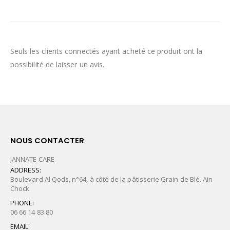
Seuls les clients connectés ayant acheté ce produit ont la
possibilité de laisser un avis.
NOUS CONTACTER
JANNATE CARE
ADDRESS:
Boulevard Al Qods, n°64, à côté de la pâtisserie Grain de Blé. Ain
Chock
PHONE:
06 66 14 83 80
EMAIL: