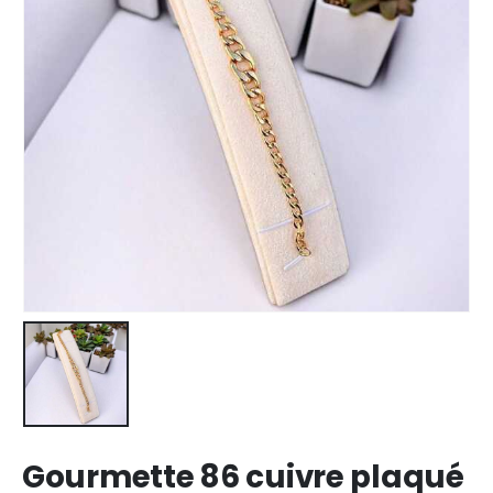
Gourmette 86 cuivre plaqué