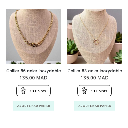
Collier 86 acier inoxydable
Collier 83 acier inoxydable
135.00
MAD
135.00
MAD
13
Points
13
Points
AJOUTER AU PANIER
AJOUTER AU PANIER