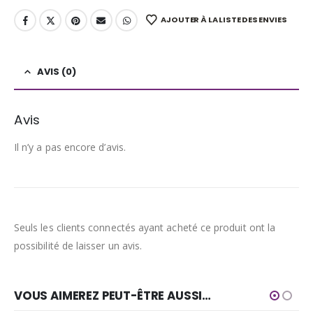
AJOUTER À LA LISTE DES ENVIES
AVIS (0)
Avis
Il n’y a pas encore d’avis.
Seuls les clients connectés ayant acheté ce produit ont la
possibilité de laisser un avis.
VOUS AIMEREZ PEUT-ÊTRE AUSSI…