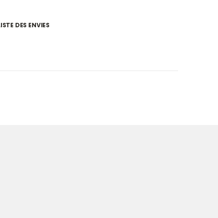
ISTE DES ENVIES