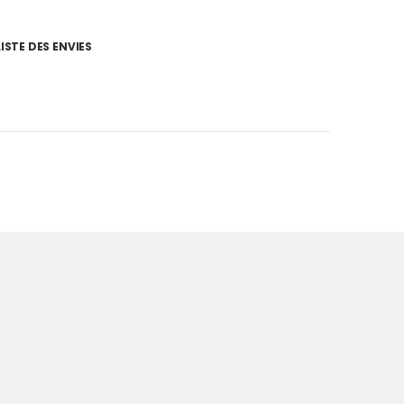
ISTE DES ENVIES