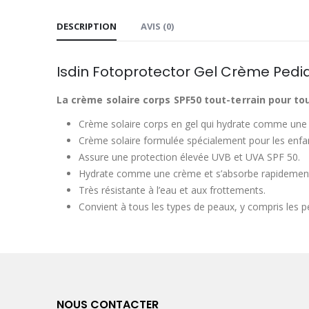
DESCRIPTION
AVIS (0)
Isdin Fotoprotector Gel Crème Pedi
La crème solaire corps SPF50 tout-terrain pour tou
Crème solaire corps en gel qui hydrate comme une c
Crème solaire formulée spécialement pour les enfa
Assure une protection élevée UVB et UVA SPF 50.
Hydrate comme une crème et s’absorbe rapidement c
Très résistante à l’eau et aux frottements.
Convient à tous les types de peaux, y compris les 
NOUS CONTACTER