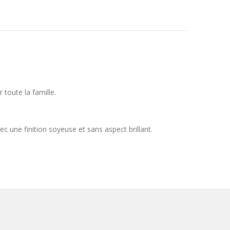
toute la famille.
une finition soyeuse et sans aspect brillant.