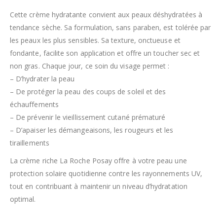
Cette crème hydratante convient aux peaux déshydratées à
tendance sèche. Sa formulation, sans paraben, est tolérée par
les peaux les plus sensibles. Sa texture, onctueuse et
fondante, facilite son application et offre un toucher sec et
non gras. Chaque jour, ce soin du visage permet :
– D’hydrater la peau
– De protéger la peau des coups de soleil et des
échauffements
– De prévenir le vieillissement cutané prématuré
– D’apaiser les démangeaisons, les rougeurs et les
tiraillements
La crème riche La Roche Posay offre à votre peau une
protection solaire quotidienne contre les rayonnements UV,
tout en contribuant à maintenir un niveau d’hydratation
optimal.