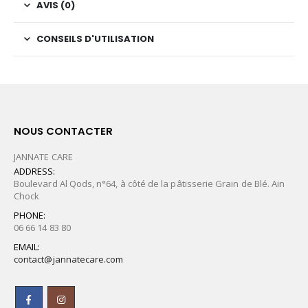
AVIS (0)
CONSEILS D'UTILISATION
NOUS CONTACTER
JANNATE CARE
ADDRESS:
Boulevard Al Qods, n°64, à côté de la pâtisserie Grain de Blé. Ain
Chock
PHONE:
06 66 14 83 80
EMAIL:
contact@jannatecare.com