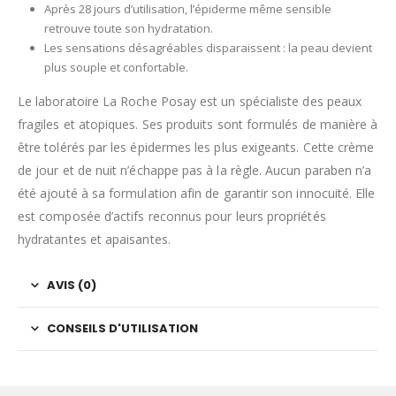
Après 28 jours d’utilisation, l’épiderme même sensible
retrouve toute son hydratation.
Les sensations désagréables disparaissent : la peau devient
plus souple et confortable.
Le laboratoire La Roche Posay est un spécialiste des peaux
fragiles et atopiques. Ses produits sont formulés de manière à
être tolérés par les épidermes les plus exigeants. Cette crème
de jour et de nuit n’échappe pas à la règle. Aucun paraben n’a
été ajouté à sa formulation afin de garantir son innocuité. Elle
est composée d’actifs reconnus pour leurs propriétés
hydratantes et apaisantes.
AVIS (0)
CONSEILS D'UTILISATION