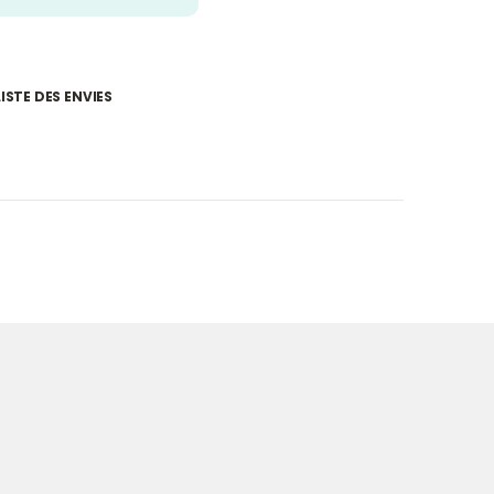
ISTE DES ENVIES