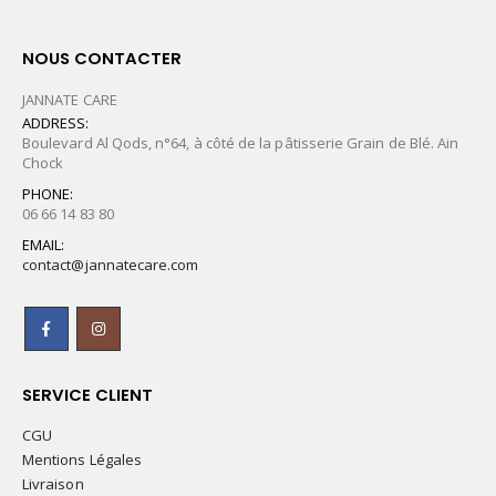
NOUS CONTACTER
JANNATE CARE
ADDRESS:
Boulevard Al Qods, n°64, à côté de la pâtisserie Grain de Blé. Ain
Chock
PHONE:
06 66 14 83 80
EMAIL:
contact@jannatecare.com
SERVICE CLIENT
CGU
Mentions Légales
Livraison