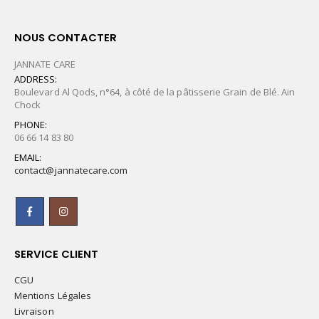
NOUS CONTACTER
JANNATE CARE
ADDRESS:
Boulevard Al Qods, n°64, à côté de la pâtisserie Grain de Blé. Ain
Chock
PHONE:
06 66 14 83 80
EMAIL:
contact@jannatecare.com
SERVICE CLIENT
CGU
Mentions Légales
Livraison