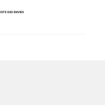
ISTE DES ENVIES