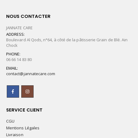
NOUS CONTACTER
JANNATE CARE
ADDRESS:
Boulevard Al Qods, n°64, à côté de la pâtisserie Grain de Blé. Ain
Chock
PHONE:
06 66 14 83 80
EMAIL:
contact@jannatecare.com
SERVICE CLIENT
CGU
Mentions Légales
Livraison