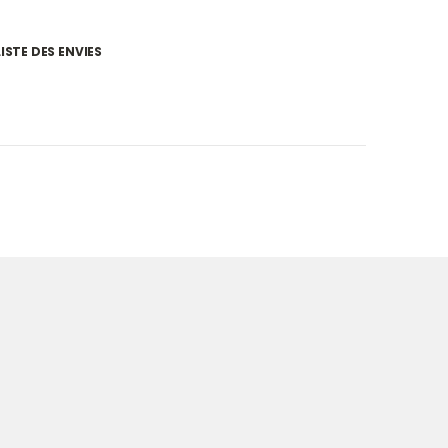
ISTE DES ENVIES