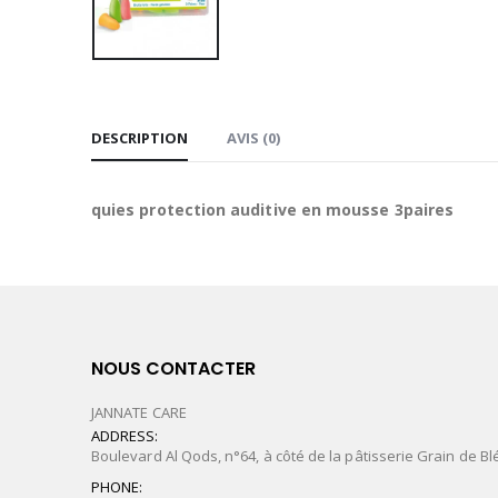
DESCRIPTION
AVIS (0)
quies protection auditive en mousse 3paires
NOUS CONTACTER
JANNATE CARE
ADDRESS:
Boulevard Al Qods, n°64, à côté de la pâtisserie Grain de Bl
PHONE: