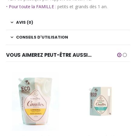
•
Pour toute la FAMILLE
: petits et grands dès 1 an.
AVIS (0)
CONSEILS D'UTILISATION
VOUS AIMEREZ PEUT-ÊTRE AUSSI…