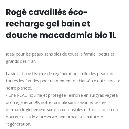
Rogé cavaillès éco-
recharge gel bain et
douche macadamia bio 1L
Idéal pour les peaux sensibles de toute la famille : petits et
grands dès 1 an.
La vie est une histoire de régénération : celle des peaux de
toutes les familles pour un moment de bien-être qui respecte
notre planète.
• Une PEAU nourrie et protégée : enrichie en surgras végétal
pro-régénérant®, notre formule sans savon et testée
dermatologiquement sur peaux sensibles nettoie la peau en
douceur et aide à préserver son processus naturel de
régénération.