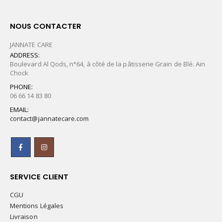
NOUS CONTACTER
JANNATE CARE
ADDRESS:
Boulevard Al Qods, n°64, à côté de la pâtisserie Grain de Blé. Ain
Chock
PHONE:
06 66 14 83 80
EMAIL:
contact@jannatecare.com
SERVICE CLIENT
CGU
Mentions Légales
Livraison