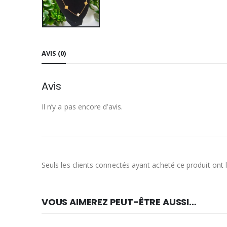
AVIS (0)
Avis
Il n’y a pas encore d’avis.
Seuls les clients connectés ayant acheté ce produit ont la
VOUS AIMEREZ PEUT-ÊTRE AUSSI…