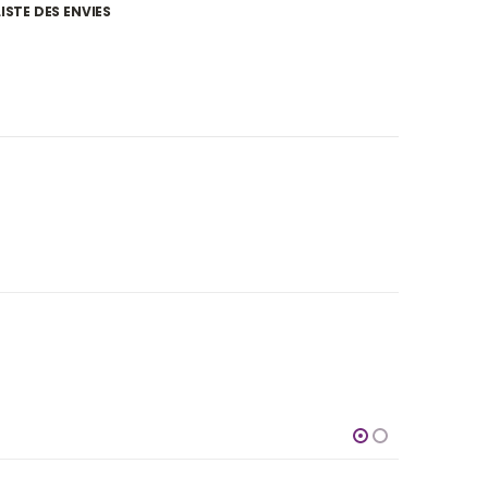
ISTE DES ENVIES