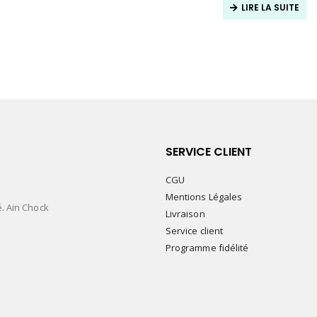
LIRE LA SUITE
SERVICE CLIENT
CGU
Mentions Légales
é. Ain Chock
Livraison
Service client
Programme fidélité