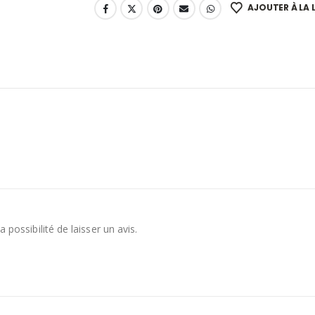
AJOUTER À LA L
 possibilité de laisser un avis.