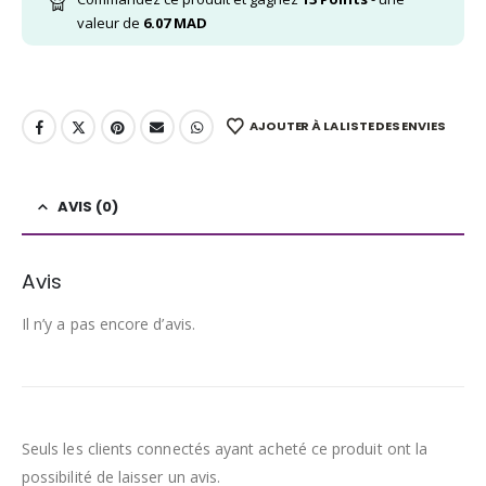
valeur de
6.07
MAD
AJOUTER À LA LISTE DES ENVIES
AVIS (0)
Avis
Il n’y a pas encore d’avis.
Seuls les clients connectés ayant acheté ce produit ont la
possibilité de laisser un avis.